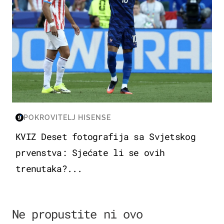
POKROVITELJ HISENSE
KVIZ Deset fotografija sa Svjetskog
prvenstva: Sjećate li se ovih
trenutaka?...
Ne propustite ni ovo