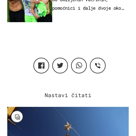
pomoćnici i dalje dvoje oko
ponude