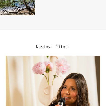
Nastavi čitati
MODA & LJEPOTA