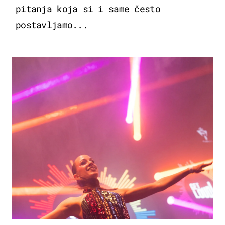
pitanja koja si i same često
postavljamo...
KULTURA & ZABAVA