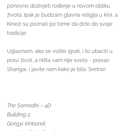
ponovno doživjeti rođenje u novom obliku
života. Ipak je budizam glavna religija u Kini, a
Kinezi su poznati po tome da drže do svoje
tradicije.
Uglavnom, ako se volite igrati, i to ubaciti u
pravi život, a ništa vam nije sveto - pravac
Shangai, i javite nam kako je bilo. Sretno!
The Samadhi – 4D
Building 2,
Gongyi Xintiandi,