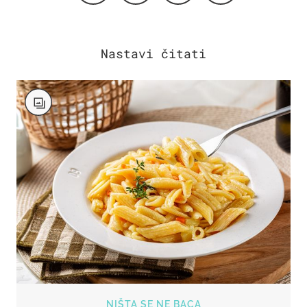
NIŠTA SE NE BACA