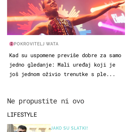
POKROVITELJ WATA
Kad su uspomene previše dobre za samo
jedno gledanje: Mali uređaj koji je
još jednom oživio trenutke s ple...
Ne propustite ni ovo
LIFESTYLE
JAKO SU SLATKI!