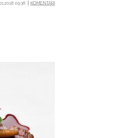
.11.2018 09:38
KOMENTARI