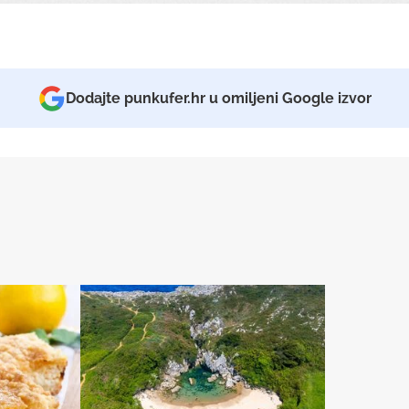
Dodajte punkufer.hr u omiljeni Google izvor