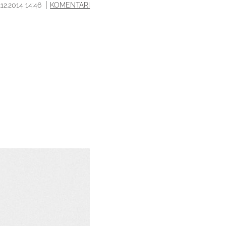
.12.2014 14:46
KOMENTARI