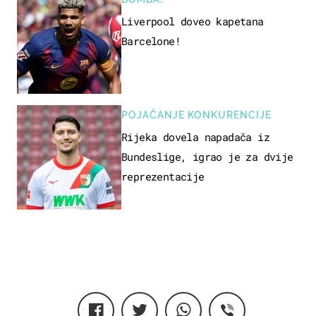
Liverpool doveo kapetana
Barcelone!
POJAČANJE KONKURENCIJE
Rijeka dovela napadača iz
Bundeslige, igrao je za dvije
reprezentacije