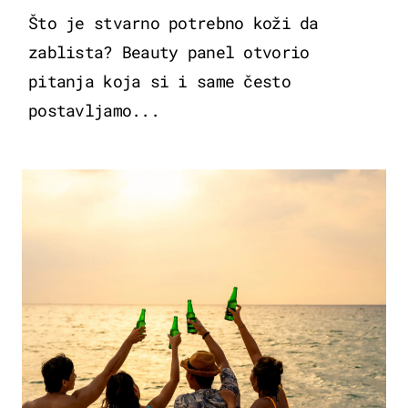
Što je stvarno potrebno koži da
zablista? Beauty panel otvorio
pitanja koja si i same često
postavljamo...
ZANIMLJIVOSTI