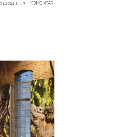
.02.2022 14:43
KOMENTARI