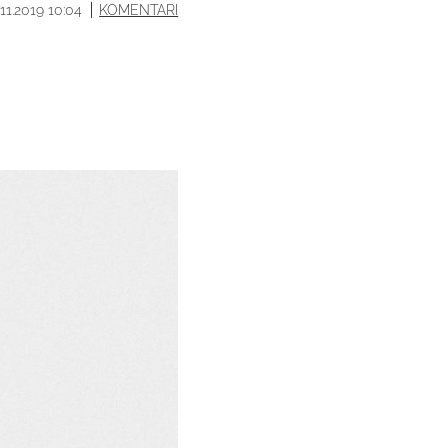
.11.2019 10:04
KOMENTARI