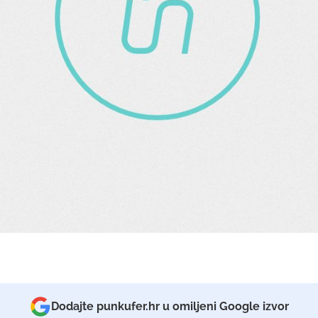
Dodajte punkufer.hr u omiljeni Google izvor