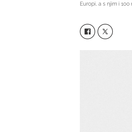
Europi, a s njim i 100 