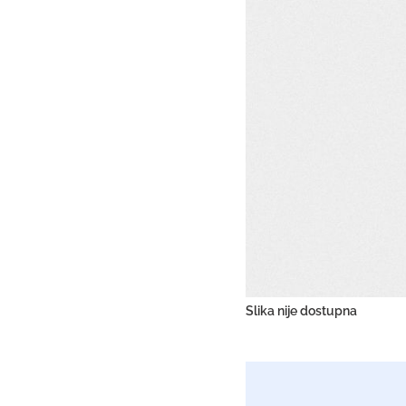
Slika nije dostupna