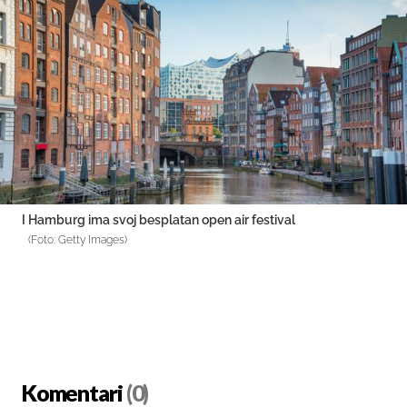
I Hamburg ima svoj besplatan open air festival
(Foto: Getty Images)
Komentari
(0)