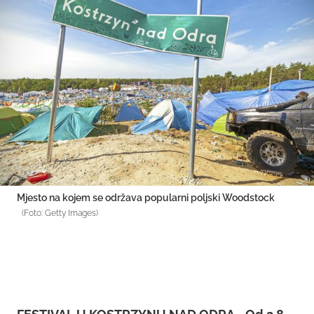
Mjesto na kojem se održava popularni poljski Woodstock
(Foto: Getty Images)