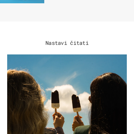
Nastavi čitati
ZDRAVLJE & PREHRANA