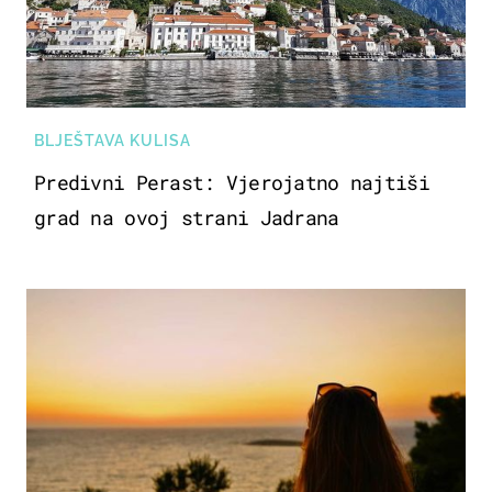
BLJEŠTAVA KULISA
Predivni Perast: Vjerojatno najtiši
grad na ovoj strani Jadrana