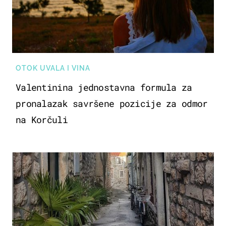
OTOK UVALA I VINA
Valentinina jednostavna formula za
pronalazak savršene pozicije za odmor
na Korčuli