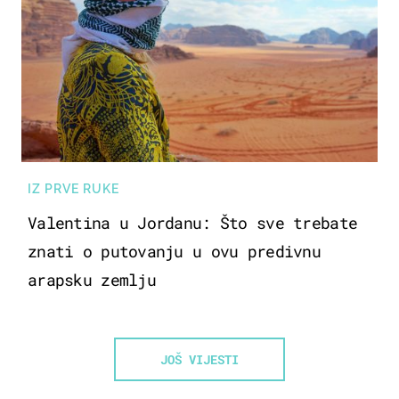
IZ PRVE RUKE
Valentina u Jordanu: Što sve trebate
znati o putovanju u ovu predivnu
arapsku zemlju
JOŠ VIJESTI