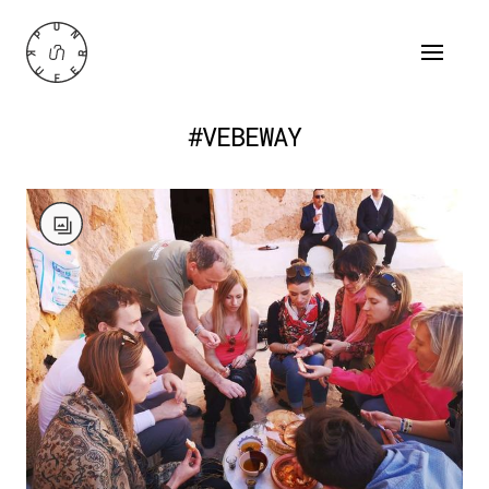
#VEBEWAY