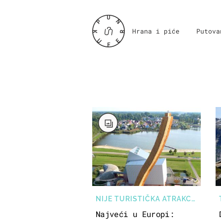
Hrana i piće
Putova
NIJE TURISTIČKA ATRAKCIJA
Najveći u Europi: