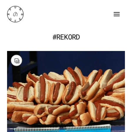
#REKORD