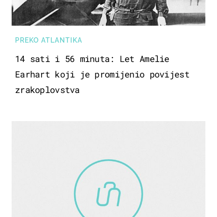
PREKO ATLANTIKA
14 sati i 56 minuta: Let Amelie
Earhart koji je promijenio povijest
zrakoplovstva