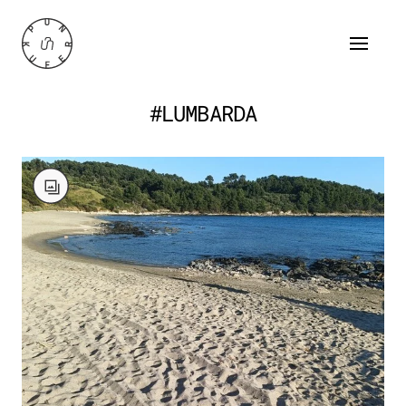
#LUMBARDA