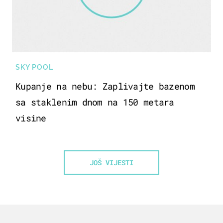
SKY POOL
Kupanje na nebu: Zaplivajte bazenom
sa staklenim dnom na 150 metara
visine
JOŠ VIJESTI