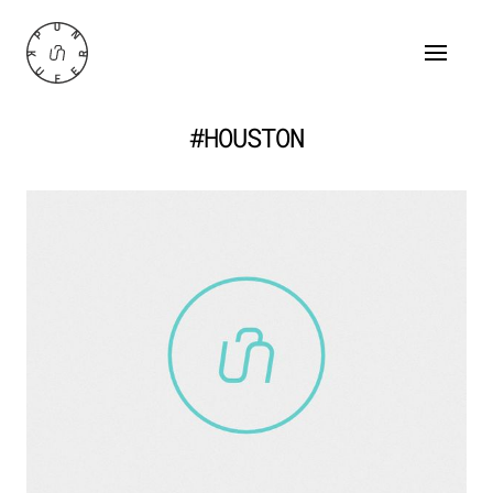
#HOUSTON