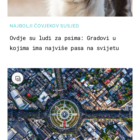
NAJBOLJI ČOVJEKOV SUSJED
Ovdje su ludi za psima: Gradovi u
kojima ima najviše pasa na svijetu