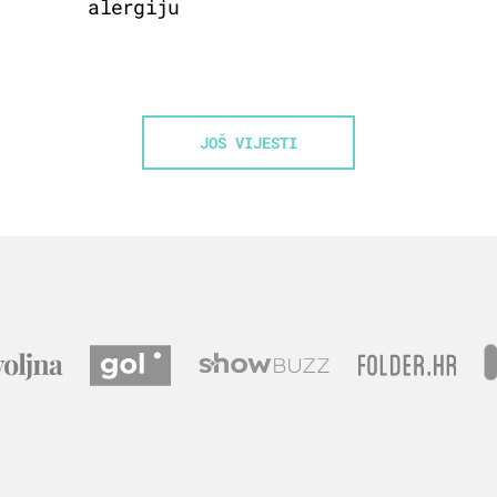
alergiju
JOŠ VIJESTI