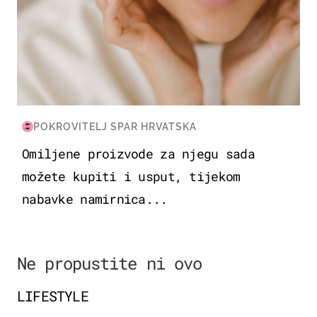
POKROVITELJ SPAR HRVATSKA
Omiljene proizvode za njegu sada
možete kupiti i usput, tijekom
nabavke namirnica...
Ne propustite ni ovo
LIFESTYLE