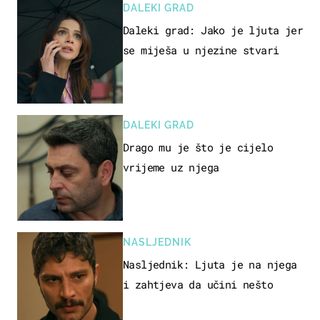
DALEKI GRAD
Daleki grad: Jako je ljuta jer
se miješa u njezine stvari
DALEKI GRAD
Drago mu je što je cijelo
vrijeme uz njega
NASLJEDNIK
Nasljednik: Ljuta je na njega
i zahtjeva da učini nešto