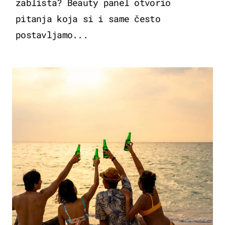
zablista? Beauty panel otvorio
pitanja koja si i same često
postavljamo...
ZANIMLJIVOSTI