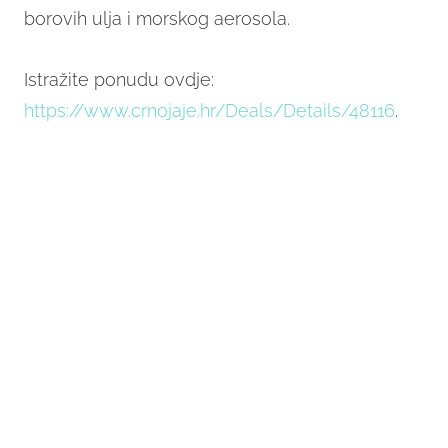
borovih ulja i morskog aerosola.
Istražite ponudu ovdje:
https://www.crnojaje.hr/Deals/Details/48116
.