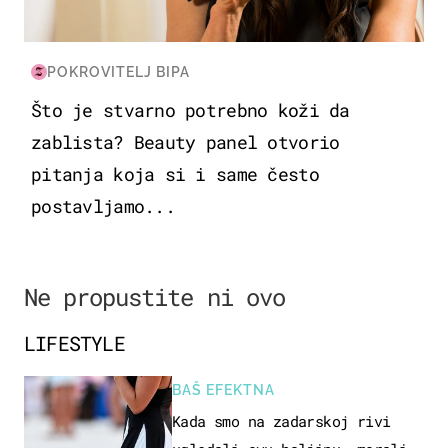
POKROVITELJ BIPA
Što je stvarno potrebno koži da
zablista? Beauty panel otvorio
pitanja koja si i same često
postavljamo...
Ne propustite ni ovo
LIFESTYLE
BAŠ EFEKTNA
Kada smo na zadarskoj rivi