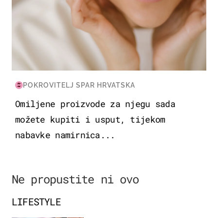
POKROVITELJ SPAR HRVATSKA
Omiljene proizvode za njegu sada
možete kupiti i usput, tijekom
nabavke namirnica...
Ne propustite ni ovo
LIFESTYLE