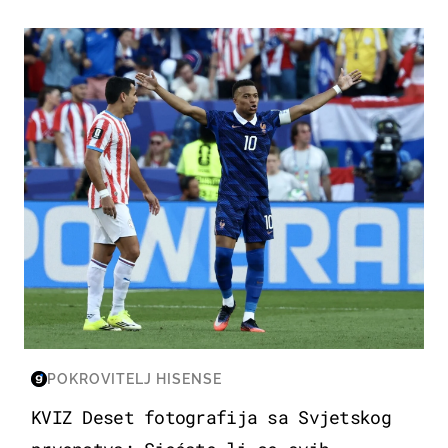
SVJETSKO PRVENSTVO 2026
POKROVITELJ HISENSE
KVIZ Deset fotografija sa Svjetskog