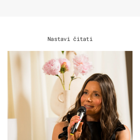
Nastavi čitati
MODA & LJEPOTA