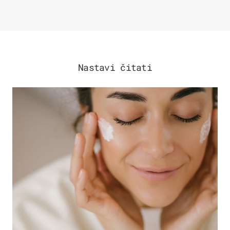
Nastavi čitati
MODA & LJEPOTA