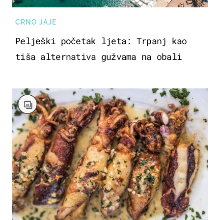
CRNO JAJE
Pelješki početak ljeta: Trpanj kao
tiša alternativa gužvama na obali