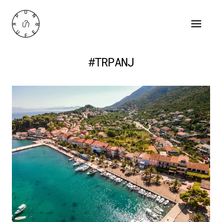
#TRPANJ