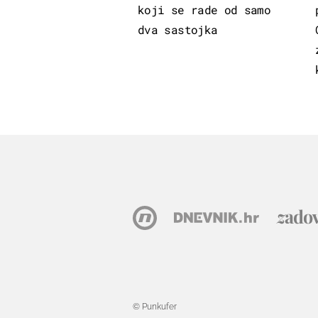
koji se rade od samo
dva sastojka
© Punkufer