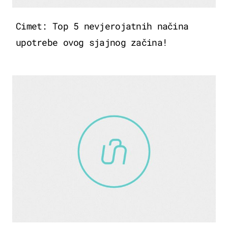
Cimet: Top 5 nevjerojatnih načina
upotrebe ovog sjajnog začina!