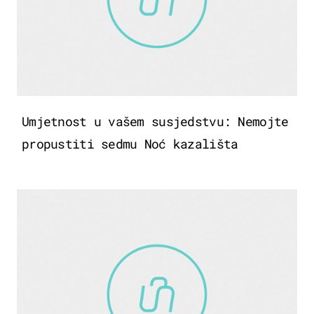
Umjetnost u vašem susjedstvu: Nemojte
propustiti sedmu Noć kazališta