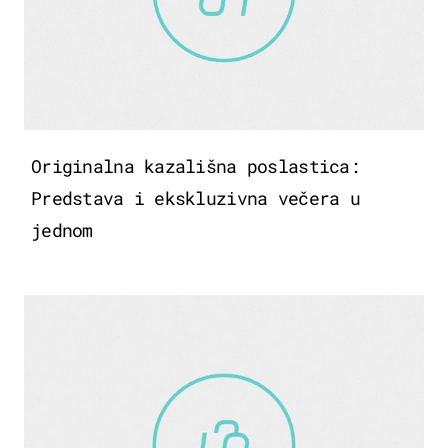
Originalna kazališna poslastica:
Predstava i ekskluzivna večera u
jednom