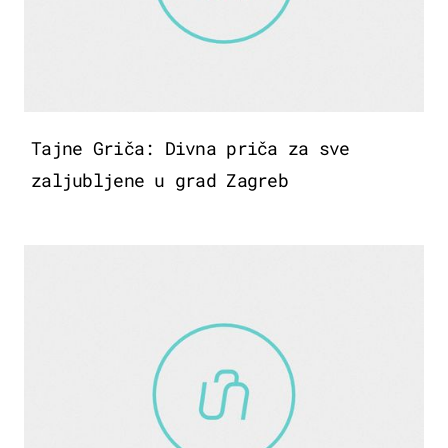
Tajne Griča: Divna priča za sve
zaljubljene u grad Zagreb