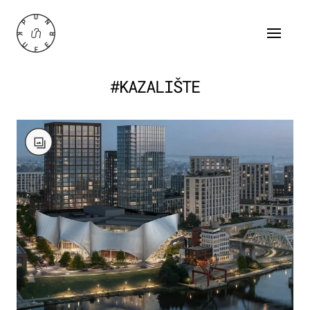
#KAZALIŠTE