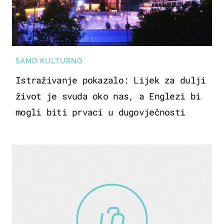
SAMO KULTURNO
Istraživanje pokazalo: Lijek za dulji
život je svuda oko nas, a Englezi bi
mogli biti prvaci u dugovječnosti