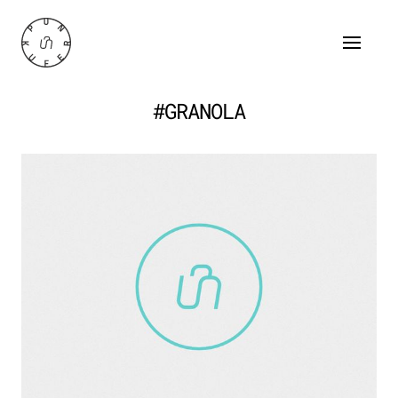
#GRANOLA