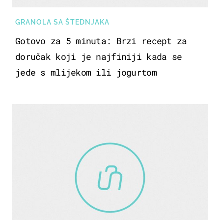
GRANOLA SA ŠTEDNJAKA
Gotovo za 5 minuta: Brzi recept za
doručak koji je najfiniji kada se
jede s mlijekom ili jogurtom