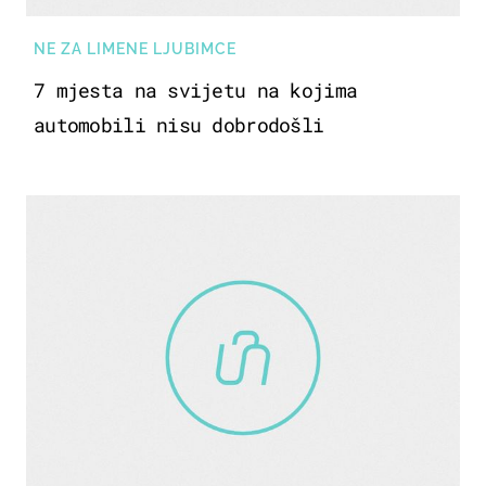
NE ZA LIMENE LJUBIMCE
7 mjesta na svijetu na kojima
automobili nisu dobrodošli