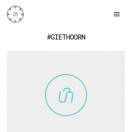
#GIETHOORN