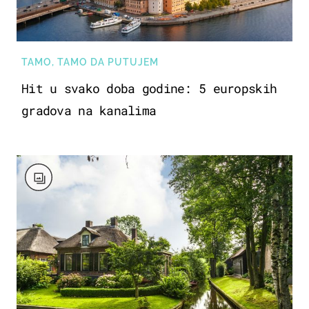
TAMO, TAMO DA PUTUJEM
Hit u svako doba godine: 5 europskih
gradova na kanalima