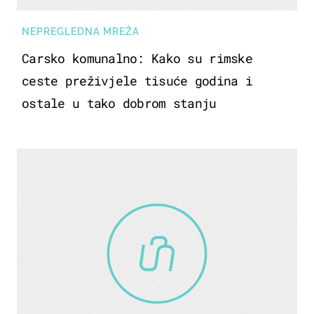
NEPREGLEDNA MREŽA
Carsko komunalno: Kako su rimske
ceste preživjele tisuće godina i
ostale u tako dobrom stanju