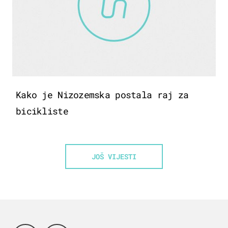
Kako je Nizozemska postala raj za
bicikliste
JOŠ VIJESTI