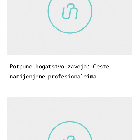
Potpuno bogatstvo zavoja: Ceste
namijenjene profesionalcima