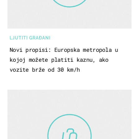
LJUTITI GRAĐANI
Novi propisi: Europska metropola u
kojoj možete platiti kaznu, ako
vozite brže od 30 km/h