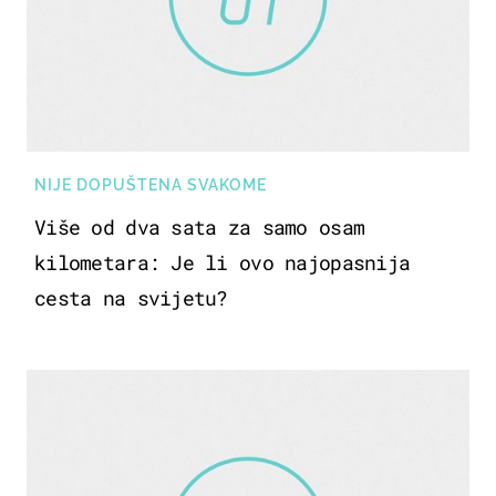
NIJE DOPUŠTENA SVAKOME
Više od dva sata za samo osam
kilometara: Je li ovo najopasnija
cesta na svijetu?