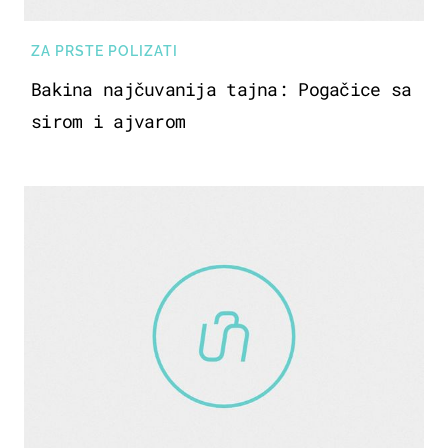
ZA PRSTE POLIZATI
Bakina najčuvanija tajna: Pogačice sa
sirom i ajvarom