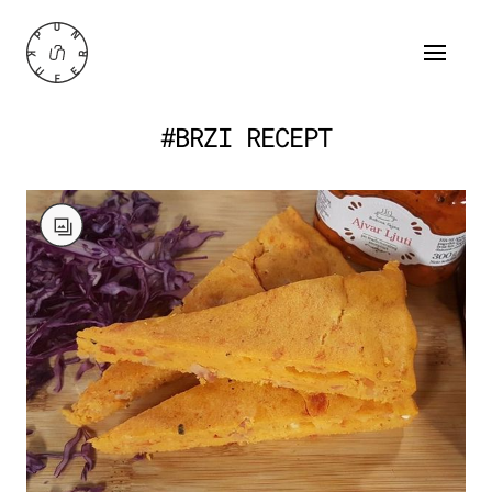
#BRZI RECEPT