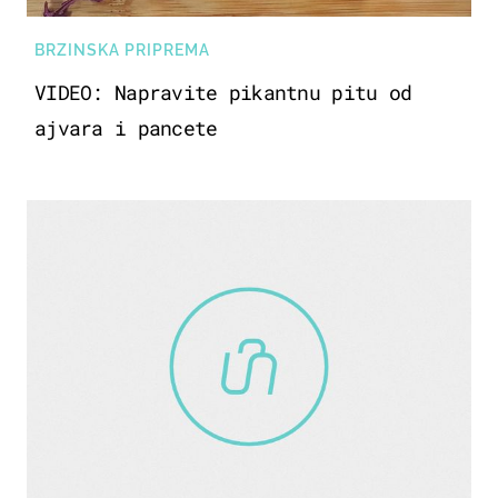
BRZINSKA PRIPREMA
VIDEO: Napravite pikantnu pitu od
ajvara i pancete