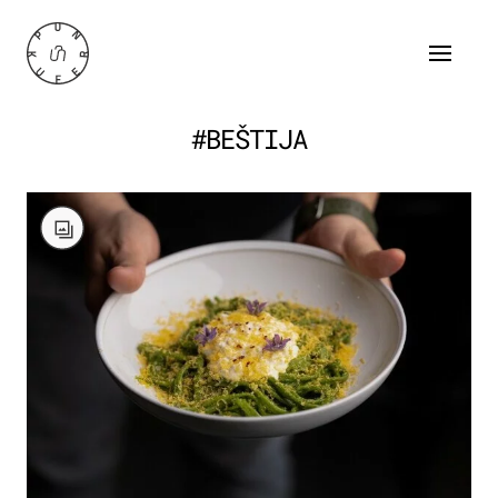
#BEŠTIJA