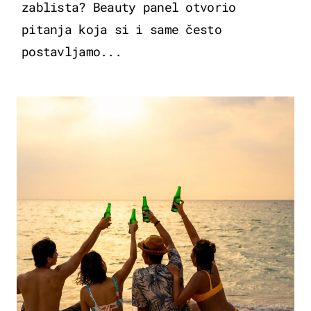
zablista? Beauty panel otvorio
pitanja koja si i same često
postavljamo...
ZANIMLJIVOSTI