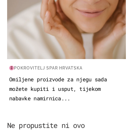
POKROVITELJ SPAR HRVATSKA
Omiljene proizvode za njegu sada
možete kupiti i usput, tijekom
nabavke namirnica...
Ne propustite ni ovo