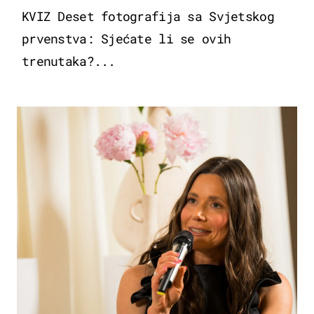
KVIZ Deset fotografija sa Svjetskog
prvenstva: Sjećate li se ovih
trenutaka?...
MODA & LJEPOTA