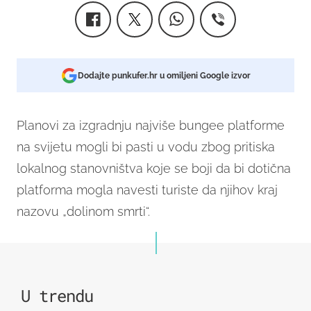
Dodajte punkufer.hr u omiljeni Google izvor
Planovi za izgradnju najviše bungee platforme
na svijetu mogli bi pasti u vodu zbog pritiska
lokalnog stanovništva koje se boji da bi dotična
platforma mogla navesti turiste da njihov kraj
nazovu „dolinom smrti“.
U trendu