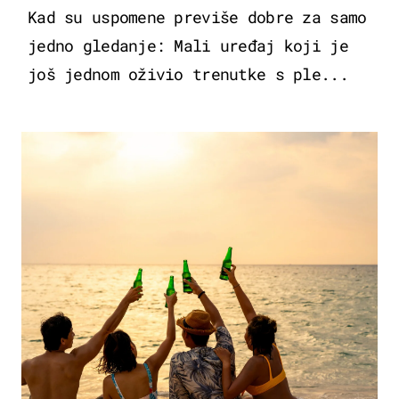
Kad su uspomene previše dobre za samo
jedno gledanje: Mali uređaj koji je
još jednom oživio trenutke s ple...
ZANIMLJIVOSTI