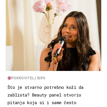
POKROVITELJ BIPA
Što je stvarno potrebno koži da
zablista? Beauty panel otvorio
pitanja koja si i same često