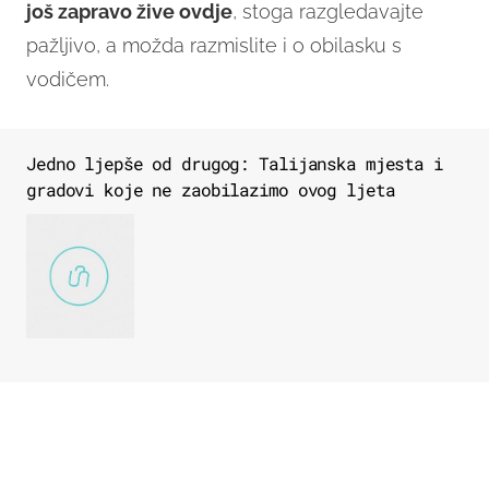
još zapravo žive ovdje
, stoga razgledavajte
pažljivo, a možda razmislite i o obilasku s
vodičem.
Jedno ljepše od drugog: Talijanska mjesta i
gradovi koje ne zaobilazimo ovog ljeta