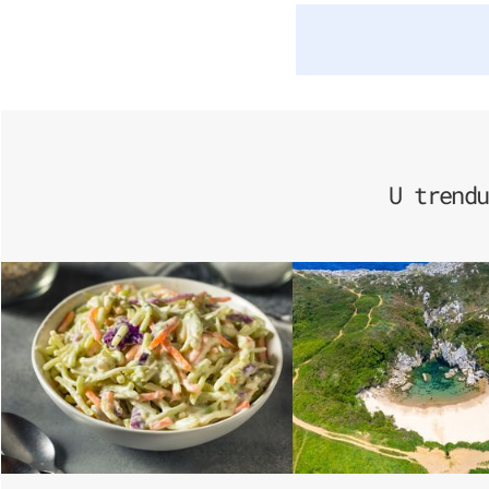
U trendu