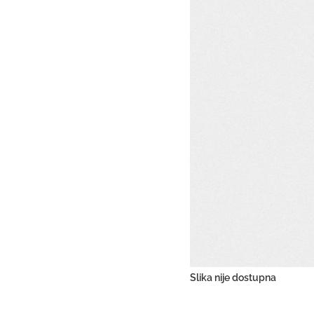
Slika nije dostupna