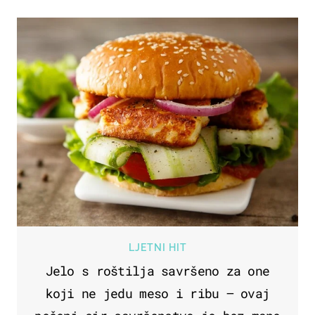
LJETNI HIT
Jelo s roštilja savršeno za one
koji ne jedu meso i ribu – ovaj