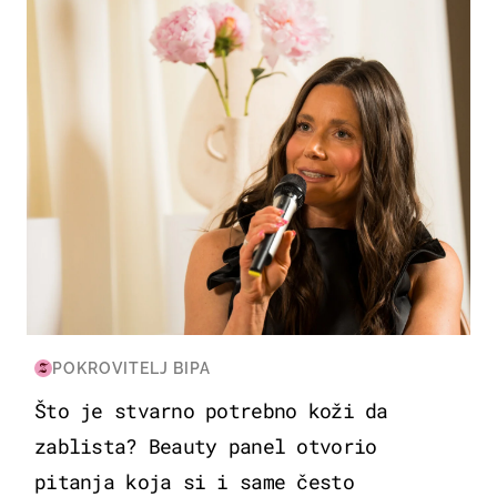
POKROVITELJ BIPA
Što je stvarno potrebno koži da
zablista? Beauty panel otvorio
pitanja koja si i same često