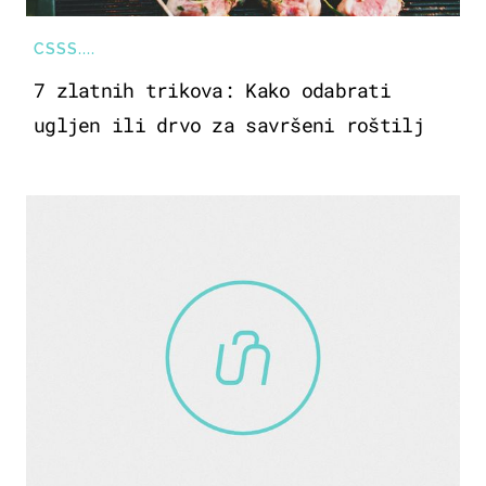
CSSS....
7 zlatnih trikova: Kako odabrati
ugljen ili drvo za savršeni roštilj