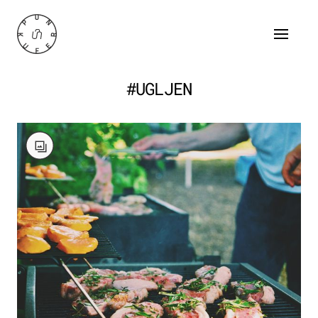
#UGLJEN