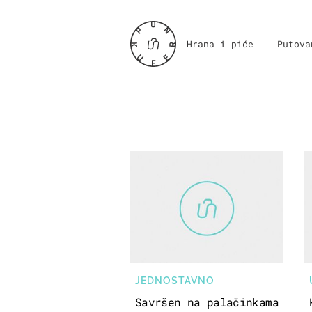
Hrana i piće
Putova
JEDNOSTAVNO
Savršen na palačinkama