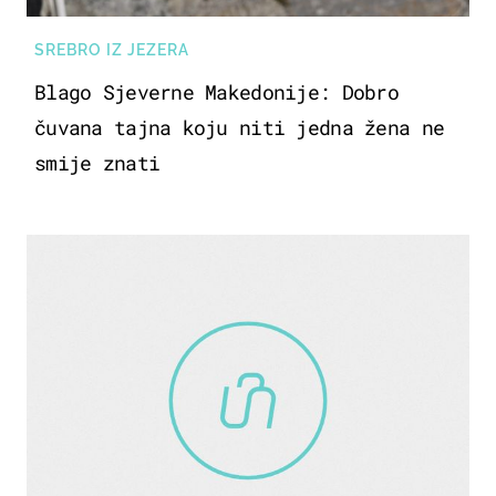
SREBRO IZ JEZERA
Blago Sjeverne Makedonije: Dobro
čuvana tajna koju niti jedna žena ne
smije znati