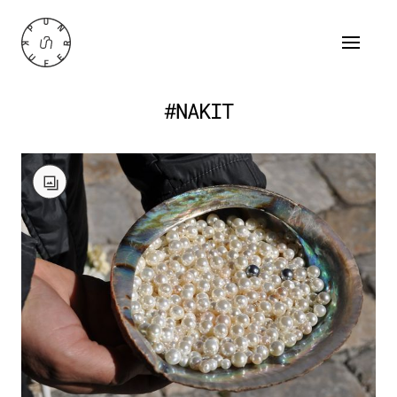
#NAKIT