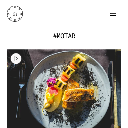
#MOTAR