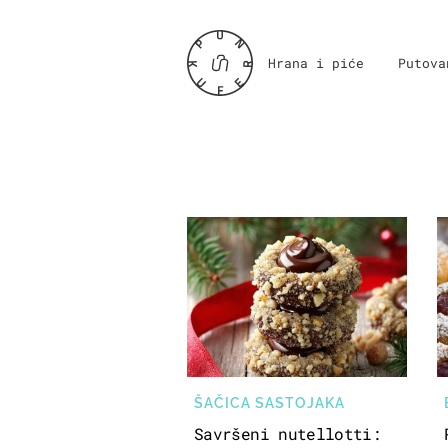
Hrana i piće
Putova
ŠAČICA SASTOJAKA
Savršeni nutellotti: