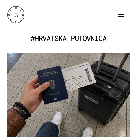
#HRVATSKA PUTOVNICA