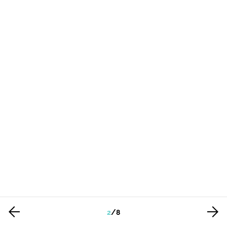
2
/
8