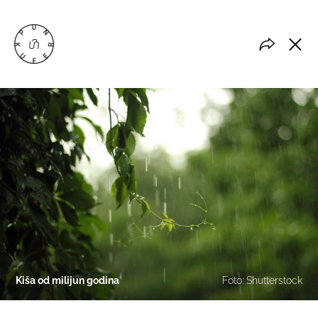
Kiša od milijun godina
Foto: Shutterstock