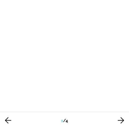
1
/
4