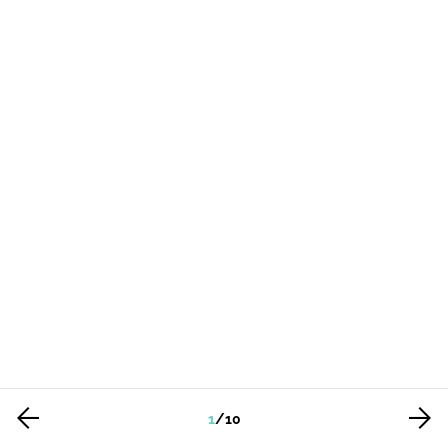
1
/
10