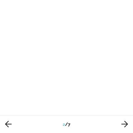
2
/
7