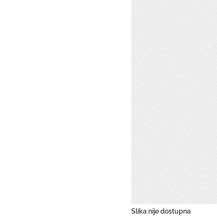
Slika nije dostupna