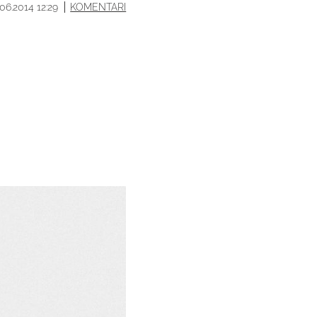
.06.2014 12:29
KOMENTARI