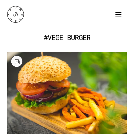
#VEGE BURGER