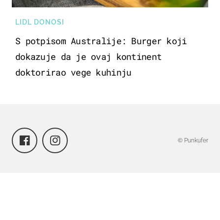
LIDL DONOSI
S potpisom Australije: Burger koji
dokazuje da je ovaj kontinent
doktorirao vege kuhinju
© Punkufer