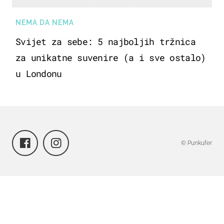
NEMA DA NEMA
Svijet za sebe: 5 najboljih tržnica
za unikatne suvenire (a i sve ostalo)
u Londonu
© Punkufer