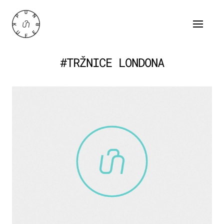
#TRŽNICE LONDONA